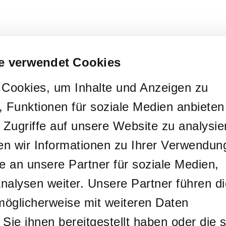
e verwendet Cookies
Cookies, um Inhalte und Anzeigen zu
, Funktionen für soziale Medien anbieten
 Zugriffe auf unsere Website zu analysie
 wir Informationen zu Ihrer Verwendun
e an unsere Partner für soziale Medien,
alysen weiter. Unsere Partner führen d
möglicherweise mit weiteren Daten
ie ihnen bereitgestellt haben oder die s