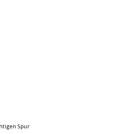
chtigen Spur