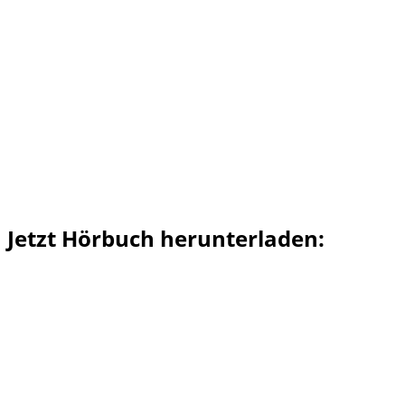
Jetzt Hörbuch herunterladen: