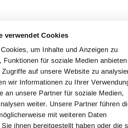
e verwendet Cookies
Cookies, um Inhalte und Anzeigen zu
, Funktionen für soziale Medien anbieten
 Zugriffe auf unsere Website zu analysie
 wir Informationen zu Ihrer Verwendun
e an unsere Partner für soziale Medien,
alysen weiter. Unsere Partner führen d
möglicherweise mit weiteren Daten
ie ihnen bereitgestellt haben oder die s